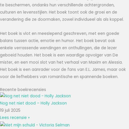
te beschermen, ondanks hun verschillende achtergronden,
culturen en levensstijlen. Het boek toont ook de groei en de
verandering die ze doormaken, zowel individueel als als koppel.
Het boek is vlot en meeslepend geschreven, met een goede
balans tussen actie, emotie en humor. Het boek bevat ook
enkele verrassende wendingen en onthullingen, die de lezer
geboeid houden. Het boek is een waardige opvolger van De
mister, en een mooi slot van het verhaal van Maxim en Alessia.
Het boek is een aanrader voor de fans van E.L. James, maar ook
voor de liefhebbers van romantische en spannende boeken.
Recente boekrecensies
Nog net niet dood – Holly Jackson
19 juli 2025
Lees recensie »